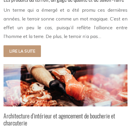
Un terme qui a émergé et a été promu ces dernières
années, le terroir sonne comme un mot magique. C’est en
effet un peu le cas, puisqu’il reflète l’alliance entre
l’homme et la terre. De plus, le terroir n’a pas…
LIRE LA SUITE
Architecture d’intérieur et agencement de boucherie et
charcuterie