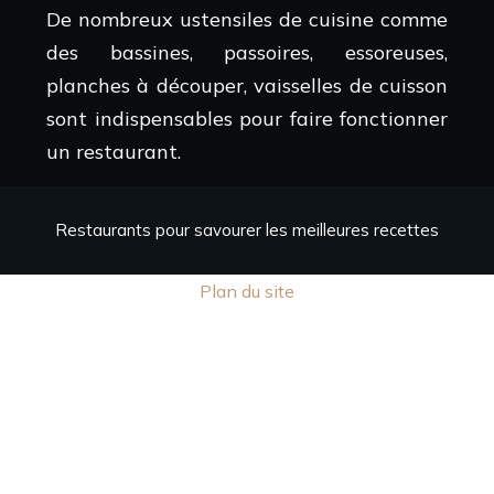
De nombreux ustensiles de cuisine comme
des bassines, passoires, essoreuses,
planches à découper, vaisselles de cuisson
sont indispensables pour faire fonctionner
un restaurant.
Restaurants pour savourer les meilleures recettes
Plan du site