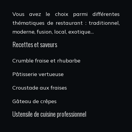
Vous avez le choix parmi différentes
thématiques de restaurant : traditionnel,
moderne, fusion, local, exotique…
Recettes et saveurs
Crumble fraise et rhubarbe
Pâtisserie vertueuse
Croustade aux fraises
Gâteau de crêpes
Ustensile de cuisine professionnel