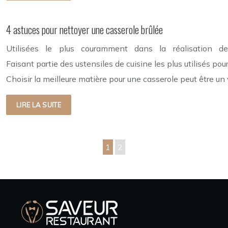
4 astuces pour nettoyer une casserole brûlée
Utilisées le plus couramment dans la réalisation de
Faisant partie des ustensiles de cuisine les plus utilisés po
Choisir la meilleure matière pour une casserole peut être un
LIRE LA SUITE
1
2