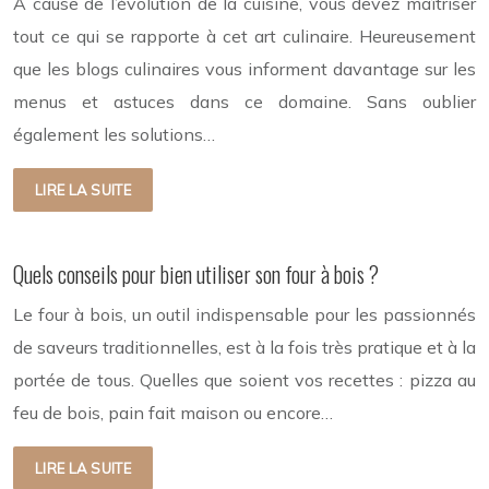
À cause de l’évolution de la cuisine, vous devez maîtriser
tout ce qui se rapporte à cet art culinaire. Heureusement
que les blogs culinaires vous informent davantage sur les
menus et astuces dans ce domaine. Sans oublier
également les solutions…
LIRE LA SUITE
Quels conseils pour bien utiliser son four à bois ?
Le four à bois, un outil indispensable pour les passionnés
de saveurs traditionnelles, est à la fois très pratique et à la
portée de tous. Quelles que soient vos recettes : pizza au
feu de bois, pain fait maison ou encore…
LIRE LA SUITE