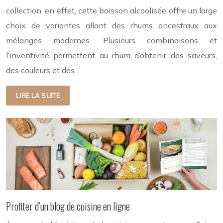
collection, en effet, cette boisson alcoolisée offre un large
choix de variantes allant des rhums ancestraux aux
mélanges modernes. Plusieurs combinaisons et
l’inventivité permettent au rhum d’obtenir des saveurs,
des couleurs et des…
LIRE LA SUITE
Profiter d’un blog de cuisine en ligne