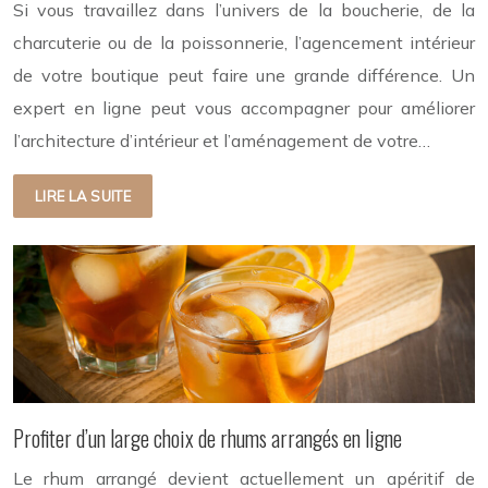
Si vous travaillez dans l’univers de la boucherie, de la
charcuterie ou de la poissonnerie, l’agencement intérieur
de votre boutique peut faire une grande différence. Un
expert en ligne peut vous accompagner pour améliorer
l’architecture d’intérieur et l’aménagement de votre…
LIRE LA SUITE
Profiter d’un large choix de rhums arrangés en ligne
Le rhum arrangé devient actuellement un apéritif de