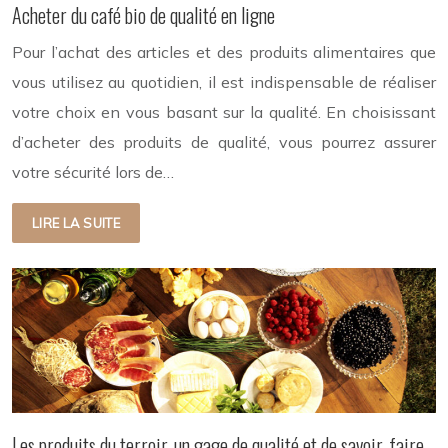
Acheter du café bio de qualité en ligne
Pour l’achat des articles et des produits alimentaires que
vous utilisez au quotidien, il est indispensable de réaliser
votre choix en vous basant sur la qualité. En choisissant
d’acheter des produits de qualité, vous pourrez assurer
votre sécurité lors de…
LIRE LA SUITE
Les produits du terroir, un gage de qualité et de savoir-faire