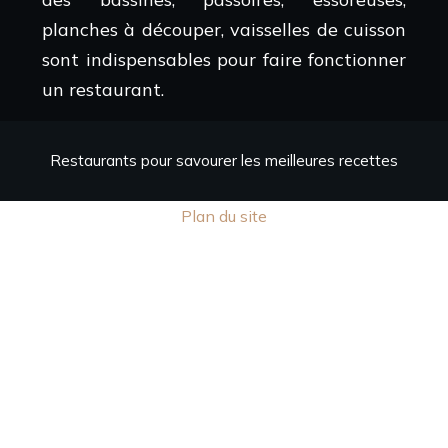
planches à découper, vaisselles de cuisson
sont indispensables pour faire fonctionner
un restaurant.
Restaurants pour savourer les meilleures recettes
Plan du site