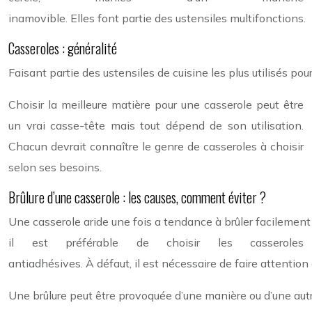
inamovible. Elles font partie des ustensiles multifonctions.
Casseroles : généralité
Faisant partie des ustensiles de cuisine les plus utilisés po
Choisir la meilleure matière pour une casserole peut être
un vrai casse-tête mais tout dépend de son utilisation.
Chacun devrait connaître le genre de casseroles à choisir
selon ses besoins.
Brûlure d’une casserole : les causes, comment éviter ?
Une casserole aride une fois a tendance à brûler facilement 
il est préférable de choisir les casseroles
antiadhésives. À défaut, il est nécessaire de faire attention
Une brûlure peut être provoquée d’une manière ou d’une autr