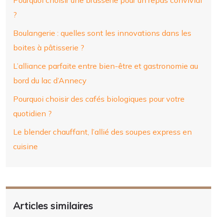
?
Boulangerie : quelles sont les innovations dans les
boites à pâtisserie ?
L’alliance parfaite entre bien-être et gastronomie au
bord du lac d’Annecy
Pourquoi choisir des cafés biologiques pour votre
quotidien ?
Le blender chauffant, l’allié des soupes express en
cuisine
Articles similaires