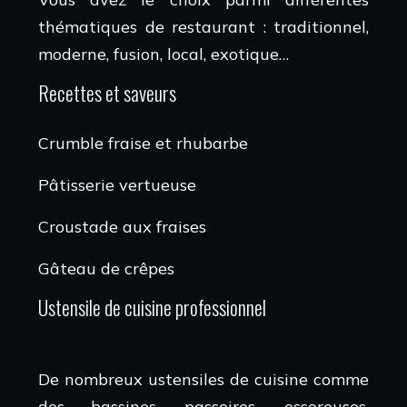
thématiques de restaurant : traditionnel,
moderne, fusion, local, exotique…
Recettes et saveurs
Crumble fraise et rhubarbe
Pâtisserie vertueuse
Croustade aux fraises
Gâteau de crêpes
Ustensile de cuisine professionnel
De nombreux ustensiles de cuisine comme
des bassines, passoires, essoreuses,