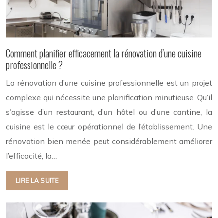
Comment planifier efficacement la rénovation d’une cuisine
professionnelle ?
La rénovation d’une cuisine professionnelle est un projet
complexe qui nécessite une planification minutieuse. Qu’il
s’agisse d’un restaurant, d’un hôtel ou d’une cantine, la
cuisine est le cœur opérationnel de l’établissement. Une
rénovation bien menée peut considérablement améliorer
l’efficacité, la…
LIRE LA SUITE