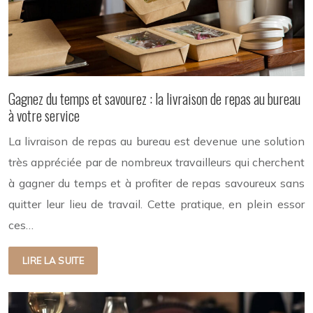
Gagnez du temps et savourez : la livraison de repas au bureau
à votre service
La livraison de repas au bureau est devenue une solution
très appréciée par de nombreux travailleurs qui cherchent
à gagner du temps et à profiter de repas savoureux sans
quitter leur lieu de travail. Cette pratique, en plein essor
ces…
LIRE LA SUITE