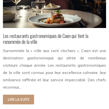
Les restaurants gastronomiques de Caen qui font la
renommée de la ville
Surnommée la « ville aux cent clochers », Caen est une
destination gastronomique qui attire de nombreux
visiteurs chaque année. Les restaurants gastronomiques
de la ville sont connus pour leur excellence culinaire, leur
ambiance raffinée et leur service impeccable. Des chefs
reconnus…
LIRE LA SUITE