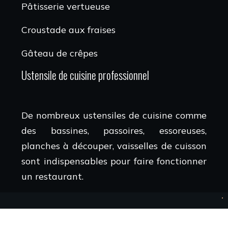
Pâtisserie vertueuse
Croustade aux fraises
Gâteau de crêpes
Ustensile de cuisine professionnel
De nombreux ustensiles de cuisine comme
des bassines, passoires, essoreuses,
planches à découper, vaisselles de cuisson
sont indispensables pour faire fonctionner
un restaurant.
Restaurants pour savourer les meilleures recettes