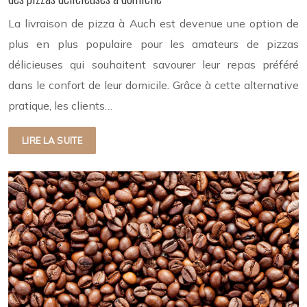
La livraison de pizza à Auch est devenue une option de
plus en plus populaire pour les amateurs de pizzas
délicieuses qui souhaitent savourer leur repas préféré
dans le confort de leur domicile. Grâce à cette alternative
pratique, les clients…
LIRE LA SUITE