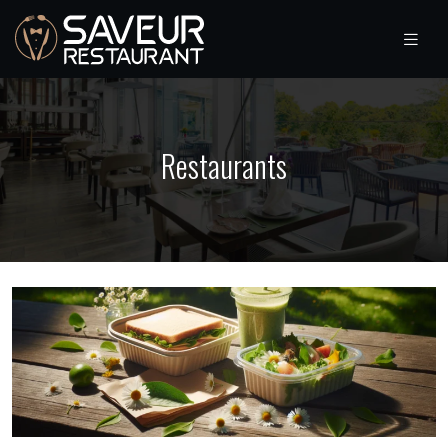
Restaurants