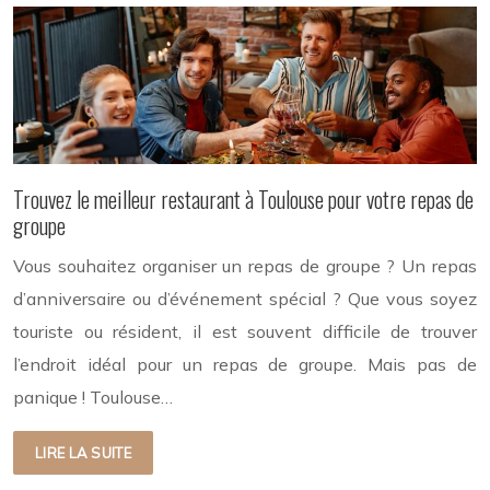
Trouvez le meilleur restaurant à Toulouse pour votre repas de
groupe
Vous souhaitez organiser un repas de groupe ? Un repas
d’anniversaire ou d’événement spécial ? Que vous soyez
touriste ou résident, il est souvent difficile de trouver
l’endroit idéal pour un repas de groupe. Mais pas de
panique ! Toulouse…
LIRE LA SUITE