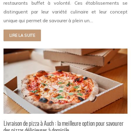
restaurants buffet à volonté. Ces établissements se
distinguent par leur variété culinaire et leur concept
unique qui permet de savourer à plein un…
LIRE LA SUITE
Livraison de pizza à Auch : la meilleure option pour savourer
des pizzas délicieuses à domicile