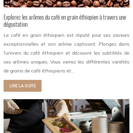
Explorez les arômes du café en grain éthiopien à travers une
dégustation
Le café en grain éthiopien est réputé pour ses saveurs
exceptionnelles et son arôme captivant. Plongez dans
l’univers du café éthiopien et découvrir les subtilités de
ses arômes uniques. Vous verrez les différentes variétés
de grains de café éthiopiens et…
LIRE LA SUITE