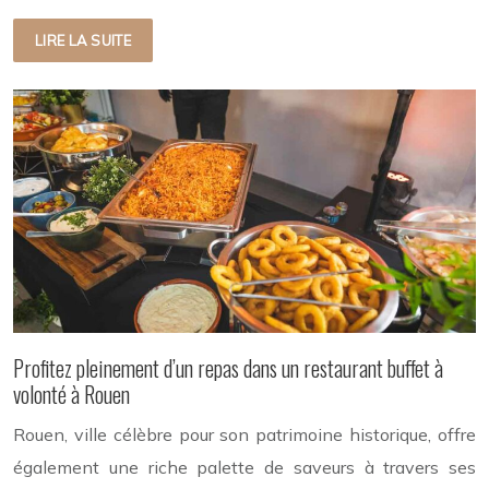
LIRE LA SUITE
Profitez pleinement d’un repas dans un restaurant buffet à
volonté à Rouen
Rouen, ville célèbre pour son patrimoine historique, offre
également une riche palette de saveurs à travers ses