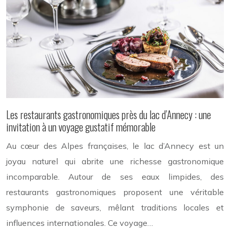
Les restaurants gastronomiques près du lac d’Annecy : une
invitation à un voyage gustatif mémorable
Au cœur des Alpes françaises, le lac d’Annecy est un
joyau naturel qui abrite une richesse gastronomique
incomparable. Autour de ses eaux limpides, des
restaurants gastronomiques proposent une véritable
symphonie de saveurs, mêlant traditions locales et
influences internationales. Ce voyage…