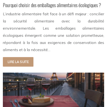
Pourquoi choisir des emballages alimentaires écologiques ?
L’industrie alimentaire fait face à un défi majeur : concilier
la sécurité alimentaire avec la durabilité
environnementale. Les emballages alimentaires
écologiques émergent comme une solution prometteuse,
répondant à la fois aux exigences de conservation des
aliments et à la nécessité…
LIRE LA SUITE