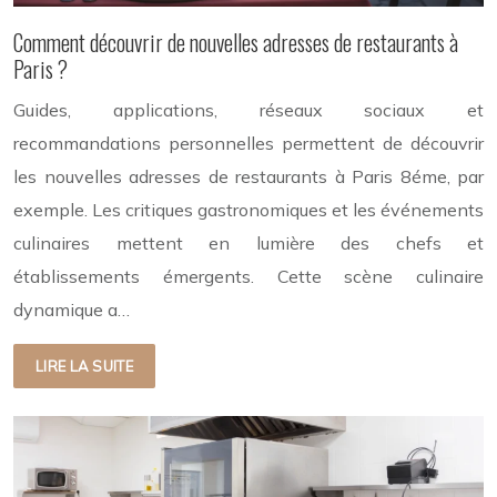
Comment découvrir de nouvelles adresses de restaurants à
Paris ?
Guides, applications, réseaux sociaux et
recommandations personnelles permettent de découvrir
les nouvelles adresses de restaurants à Paris 8éme, par
exemple. Les critiques gastronomiques et les événements
culinaires mettent en lumière des chefs et
établissements émergents. Cette scène culinaire
dynamique a…
LIRE LA SUITE