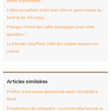
boites à pâtisserie ?
L’alliance parfaite entre bien-être et gastronomie au
bord du lac d’Annecy
Pourquoi choisir des cafés biologiques pour votre
quotidien ?
Le blender chauffant, l’allié des soupes express en
cuisine
Articles similaires
Profitez d’une pause gourmande après l’escalade à
Brest
Privatisation de restaurant : comment sélectionner la