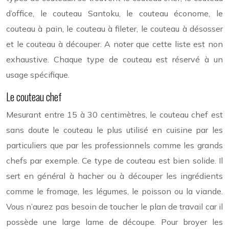
d’office, le couteau Santoku, le couteau économe, le
couteau à pain, le couteau à fileter, le couteau à désosser
et le couteau à découper. A noter que cette liste est non
exhaustive. Chaque type de couteau est réservé à un
usage spécifique.
Le couteau chef
Mesurant entre 15 à 30 centimètres, le couteau chef est
sans doute le couteau le plus utilisé en cuisine par les
particuliers que par les professionnels comme les grands
chefs par exemple. Ce type de couteau est bien solide. Il
sert en général à hacher ou à découper les ingrédients
comme le fromage, les légumes, le poisson ou la viande.
Vous n’aurez pas besoin de toucher le plan de travail car il
possède une large lame de découpe. Pour broyer les