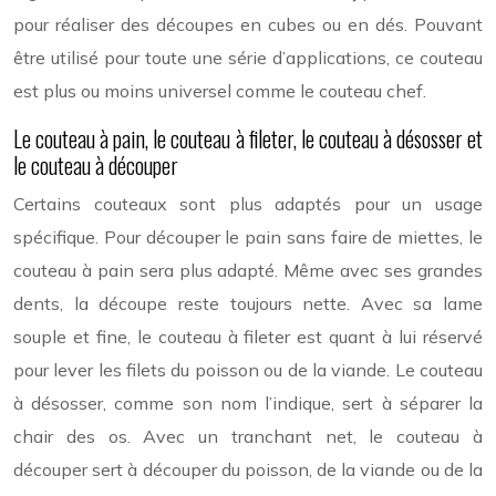
pour réaliser des découpes en cubes ou en dés. Pouvant
être utilisé pour toute une série d’applications, ce couteau
est plus ou moins universel comme le couteau chef.
Le couteau à pain, le couteau à fileter, le couteau à désosser et
le couteau à découper
Certains couteaux sont plus adaptés pour un usage
spécifique. Pour découper le pain sans faire de miettes, le
couteau à pain sera plus adapté. Même avec ses grandes
dents, la découpe reste toujours nette. Avec sa lame
souple et fine, le couteau à fileter est quant à lui réservé
pour lever les filets du poisson ou de la viande. Le couteau
à désosser, comme son nom l’indique, sert à séparer la
chair des os. Avec un tranchant net, le couteau à
découper sert à découper du poisson, de la viande ou de la