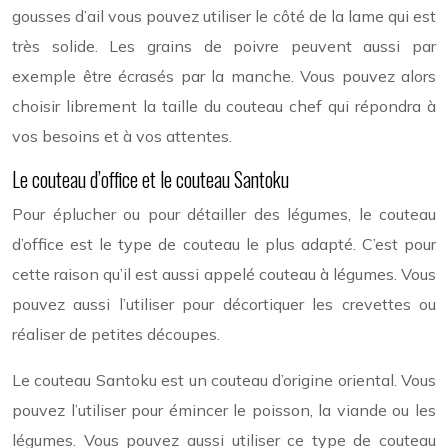
gousses d’ail vous pouvez utiliser le côté de la lame qui est
très solide. Les grains de poivre peuvent aussi par
exemple être écrasés par la manche. Vous pouvez alors
choisir librement la taille du couteau chef qui répondra à
vos besoins et à vos attentes.
Le couteau d’office et le couteau Santoku
Pour éplucher ou pour détailler des légumes, le couteau
d’office est le type de couteau le plus adapté. C’est pour
cette raison qu’il est aussi appelé couteau à légumes. Vous
pouvez aussi l’utiliser pour décortiquer les crevettes ou
réaliser de petites découpes.
Le couteau Santoku est un couteau d’origine oriental. Vous
pouvez l’utiliser pour émincer le poisson, la viande ou les
légumes. Vous pouvez aussi utiliser ce type de couteau