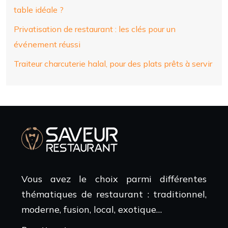
table idéale ?
Privatisation de restaurant : les clés pour un
événement réussi
Traiteur charcuterie halal, pour des plats prêts à servir
Vous avez le choix parmi différentes
thématiques de restaurant : traditionnel,
moderne, fusion, local, exotique…