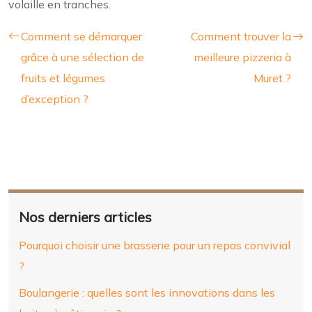
volaille en tranches.
Comment se démarquer
Comment trouver la
grâce à une sélection de
meilleure pizzeria à
fruits et légumes
Muret ?
d’exception ?
Nos derniers articles
Pourquoi choisir une brasserie pour un repas convivial
?
Boulangerie : quelles sont les innovations dans les