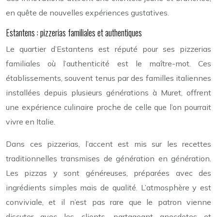
en quête de nouvelles expériences gustatives.
Estantens : pizzerias familiales et authentiques
Le quartier d’Estantens est réputé pour ses pizzerias
familiales où l’authenticité est le maître-mot. Ces
établissements, souvent tenus par des familles italiennes
installées depuis plusieurs générations à Muret, offrent
une expérience culinaire proche de celle que l’on pourrait
vivre en Italie.
Dans ces pizzerias, l’accent est mis sur les recettes
traditionnelles transmises de génération en génération.
Les pizzas y sont généreuses, préparées avec des
ingrédients simples mais de qualité. L’atmosphère y est
conviviale, et il n’est pas rare que le patron vienne
discuter avec les clients, partageant anecdotes et