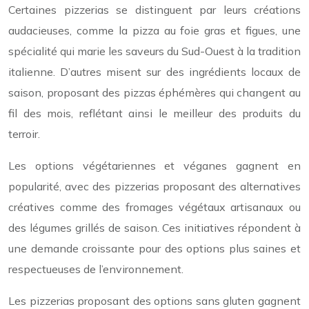
Certaines pizzerias se distinguent par leurs créations
audacieuses, comme la pizza au foie gras et figues, une
spécialité qui marie les saveurs du Sud-Ouest à la tradition
italienne. D’autres misent sur des ingrédients locaux de
saison, proposant des pizzas éphémères qui changent au
fil des mois, reflétant ainsi le meilleur des produits du
terroir.
Les options végétariennes et véganes gagnent en
popularité, avec des pizzerias proposant des alternatives
créatives comme des fromages végétaux artisanaux ou
des légumes grillés de saison. Ces initiatives répondent à
une demande croissante pour des options plus saines et
respectueuses de l’environnement.
Les pizzerias proposant des options sans gluten gagnent