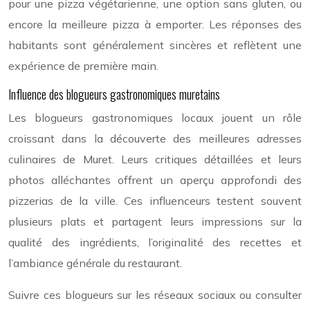
pour une pizza végétarienne, une option sans gluten, ou
encore la meilleure pizza à emporter. Les réponses des
habitants sont généralement sincères et reflètent une
expérience de première main.
Influence des blogueurs gastronomiques muretains
Les blogueurs gastronomiques locaux jouent un rôle
croissant dans la découverte des meilleures adresses
culinaires de Muret. Leurs critiques détaillées et leurs
photos alléchantes offrent un aperçu approfondi des
pizzerias de la ville. Ces influenceurs testent souvent
plusieurs plats et partagent leurs impressions sur la
qualité des ingrédients, l’originalité des recettes et
l’ambiance générale du restaurant.
Suivre ces blogueurs sur les réseaux sociaux ou consulter