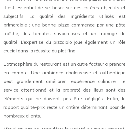
il est essentiel de se baser sur des critères objectifs et
subjectifs. La qualité des ingrédients utilisés est
primordiale : une bonne pizza commence par une pâte
fraîche, des tomates savoureuses et un fromage de
qualité. L’expertise du pizzaiolo joue également un rôle
crucial dans la réussite du plat final.
L’atmosphère du restaurant est un autre facteur à prendre
en compte. Une ambiance chaleureuse et authentique
peut grandement améliorer l’expérience culinaire. Le
service attentionné et la propreté des lieux sont des
éléments qui ne doivent pas être négligés. Enfin, le
rapport qualité-prix reste un critère déterminant pour de
nombreux clients.
N’oubliez pas de considérer la variété du menu proposé.