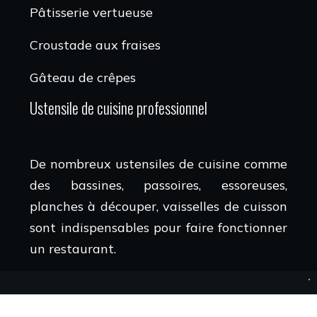
Pâtisserie vertueuse
Croustade aux fraises
Gâteau de crêpes
Ustensile de cuisine professionnel
De nombreux ustensiles de cuisine comme
des bassines, passoires, essoreuses,
planches à découper, vaisselles de cuisson
sont indispensables pour faire fonctionner
un restaurant.
Restaurants pour savourer les meilleures recettes