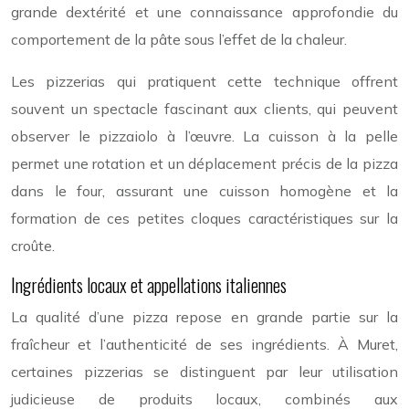
grande dextérité et une connaissance approfondie du
comportement de la pâte sous l’effet de la chaleur.
Les pizzerias qui pratiquent cette technique offrent
souvent un spectacle fascinant aux clients, qui peuvent
observer le pizzaiolo à l’œuvre. La cuisson à la pelle
permet une rotation et un déplacement précis de la pizza
dans le four, assurant une cuisson homogène et la
formation de ces petites cloques caractéristiques sur la
croûte.
Ingrédients locaux et appellations italiennes
La qualité d’une pizza repose en grande partie sur la
fraîcheur et l’authenticité de ses ingrédients. À Muret,
certaines pizzerias se distinguent par leur utilisation
judicieuse de produits locaux, combinés aux