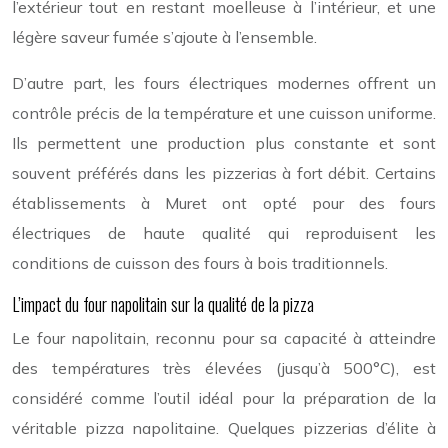
l’extérieur tout en restant moelleuse à l’intérieur, et une
légère saveur fumée s’ajoute à l’ensemble.
D’autre part, les fours électriques modernes offrent un
contrôle précis de la température et une cuisson uniforme.
Ils permettent une production plus constante et sont
souvent préférés dans les pizzerias à fort débit. Certains
établissements à Muret ont opté pour des fours
électriques de haute qualité qui reproduisent les
conditions de cuisson des fours à bois traditionnels.
L’impact du four napolitain sur la qualité de la pizza
Le four napolitain, reconnu pour sa capacité à atteindre
des températures très élevées (jusqu’à 500°C), est
considéré comme l’outil idéal pour la préparation de la
véritable pizza napolitaine. Quelques pizzerias d’élite à