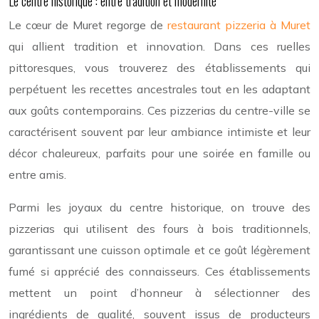
Le centre historique : entre tradition et modernité
Le cœur de Muret regorge de
restaurant pizzeria à Muret
qui allient tradition et innovation. Dans ces ruelles
pittoresques, vous trouverez des établissements qui
perpétuent les recettes ancestrales tout en les adaptant
aux goûts contemporains. Ces pizzerias du centre-ville se
caractérisent souvent par leur ambiance intimiste et leur
décor chaleureux, parfaits pour une soirée en famille ou
entre amis.
Parmi les joyaux du centre historique, on trouve des
pizzerias qui utilisent des fours à bois traditionnels,
garantissant une cuisson optimale et ce goût légèrement
fumé si apprécié des connaisseurs. Ces établissements
mettent un point d’honneur à sélectionner des
ingrédients de qualité, souvent issus de producteurs