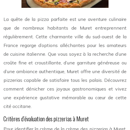
La quête de la pizza parfaite est une aventure culinaire
que de nombreux habitants de Muret entreprennent
régulièrement. Cette charmante ville du sud-ouest de la
France regorge d’options alléchantes pour les amateurs
de cuisine italienne. Que vous soyez à la recherche d’une
croûte fine et croustillante, d’une garniture généreuse ou
d’une ambiance authentique, Muret offre une diversité de
pizzerias capable de satisfaire tous les palais. Découvrez
comment dénicher ces joyaux gastronomiques et vivez
une expérience gustative mémorable au cœur de cette
cité occitane.
Critères d’évaluation des pizzerias à Muret
Pour identifier la crème de la crème des pizzerias à Muret,