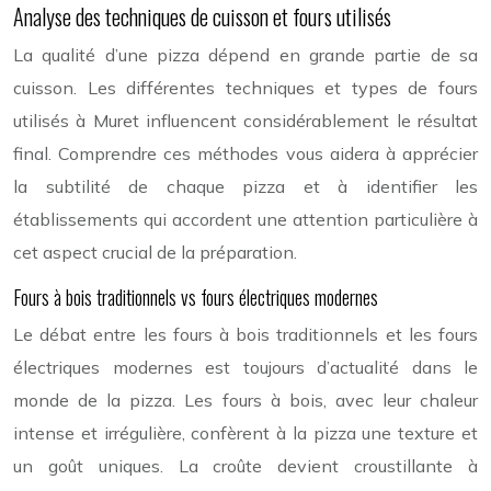
Analyse des techniques de cuisson et fours utilisés
La qualité d’une pizza dépend en grande partie de sa
cuisson. Les différentes techniques et types de fours
utilisés à Muret influencent considérablement le résultat
final. Comprendre ces méthodes vous aidera à apprécier
la subtilité de chaque pizza et à identifier les
établissements qui accordent une attention particulière à
cet aspect crucial de la préparation.
Fours à bois traditionnels vs fours électriques modernes
Le débat entre les fours à bois traditionnels et les fours
électriques modernes est toujours d’actualité dans le
monde de la pizza. Les fours à bois, avec leur chaleur
intense et irrégulière, confèrent à la pizza une texture et
un goût uniques. La croûte devient croustillante à