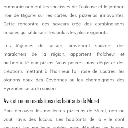
harmonieusement les saucisses de Toulouse et le jambon
noir de Bigorre sur les cartes des pizzerias innovantes.
Cette rencontre des saveurs crée des combinaisons
uniques qui séduisent les palais les plus exigeants.
Les légumes de saison, provenant souvent des
maraîchers de la région, apportent fraîcheur et
authenticité aux pizzas. Vous pourrez ainsi déguster des
créations mettant à l’honneur l’ail rose de Lautrec, les
oignons doux des Cévennes ou les champignons des
Pyrénées selon la saison.
Avis et recommandations des habitants de Muret
Pour découvrir les meilleures pizzerias de Muret, rien ne
vaut l’avis des locaux. Les habitants de la ville sont
souvent les meilleurs guides pour dénicher les joyaux