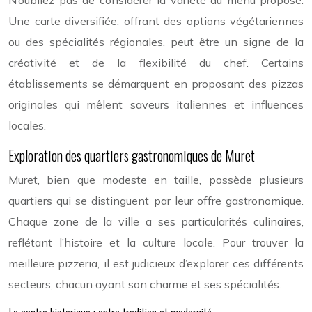
Une carte diversifiée, offrant des options végétariennes
ou des spécialités régionales, peut être un signe de la
créativité et de la flexibilité du chef. Certains
établissements se démarquent en proposant des pizzas
originales qui mêlent saveurs italiennes et influences
locales.
Exploration des quartiers gastronomiques de Muret
Muret, bien que modeste en taille, possède plusieurs
quartiers qui se distinguent par leur offre gastronomique.
Chaque zone de la ville a ses particularités culinaires,
reflétant l’histoire et la culture locale. Pour trouver la
meilleure pizzeria, il est judicieux d’explorer ces différents
secteurs, chacun ayant son charme et ses spécialités.