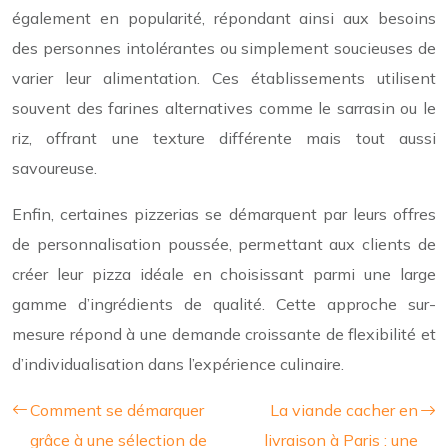
également en popularité, répondant ainsi aux besoins
des personnes intolérantes ou simplement soucieuses de
varier leur alimentation. Ces établissements utilisent
souvent des farines alternatives comme le sarrasin ou le
riz, offrant une texture différente mais tout aussi
savoureuse.
Enfin, certaines pizzerias se démarquent par leurs offres
de personnalisation poussée, permettant aux clients de
créer leur pizza idéale en choisissant parmi une large
gamme d’ingrédients de qualité. Cette approche sur-
mesure répond à une demande croissante de flexibilité et
d’individualisation dans l’expérience culinaire.
Comment se démarquer
La viande cacher en
grâce à une sélection de
livraison à Paris : une