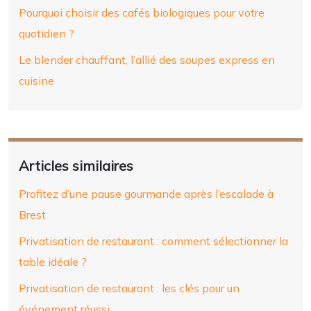
Pourquoi choisir des cafés biologiques pour votre
quotidien ?
Le blender chauffant, l’allié des soupes express en
cuisine
Articles similaires
Profitez d’une pause gourmande après l’escalade à
Brest
Privatisation de restaurant : comment sélectionner la
table idéale ?
Privatisation de restaurant : les clés pour un
événement réussi