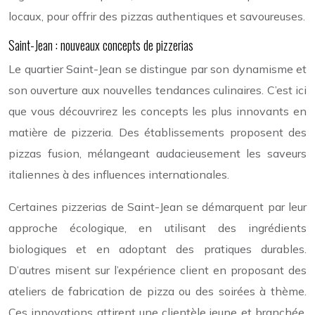
locaux, pour offrir des pizzas authentiques et savoureuses.
Saint-Jean : nouveaux concepts de pizzerias
Le quartier Saint-Jean se distingue par son dynamisme et
son ouverture aux nouvelles tendances culinaires. C’est ici
que vous découvrirez les concepts les plus innovants en
matière de pizzeria. Des établissements proposent des
pizzas fusion, mélangeant audacieusement les saveurs
italiennes à des influences internationales.
Certaines pizzerias de Saint-Jean se démarquent par leur
approche écologique, en utilisant des ingrédients
biologiques et en adoptant des pratiques durables.
D’autres misent sur l’expérience client en proposant des
ateliers de fabrication de pizza ou des soirées à thème.
Ces innovations attirent une clientèle jeune et branchée,