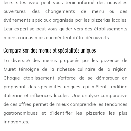
leurs sites web peut vous tenir informé des nouvelles
ouvertures, des changements de menu ou des
événements spéciaux organisés par les pizzerias locales.
Leur expertise peut vous guider vers des établissements
moins connus mais qui méritent d’être découverts.
Comparaison des menus et spécialités uniques
La diversité des menus proposés par les pizzerias de
Muret témoigne de la richesse culinaire de la région.
Chaque établissement s’efforce de se démarquer en
proposant des spécialités uniques qui mêlent tradition
italienne et influences locales. Une analyse comparative
de ces offres permet de mieux comprendre les tendances
gastronomiques et d’identifier les pizzerias les plus
innovantes.