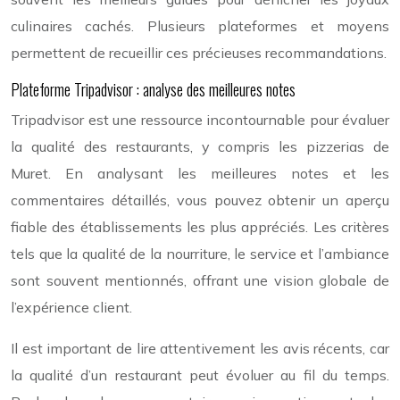
culinaires cachés. Plusieurs plateformes et moyens
permettent de recueillir ces précieuses recommandations.
Plateforme Tripadvisor : analyse des meilleures notes
Tripadvisor est une ressource incontournable pour évaluer
la qualité des restaurants, y compris les pizzerias de
Muret. En analysant les meilleures notes et les
commentaires détaillés, vous pouvez obtenir un aperçu
fiable des établissements les plus appréciés. Les critères
tels que la qualité de la nourriture, le service et l’ambiance
sont souvent mentionnés, offrant une vision globale de
l’expérience client.
Il est important de lire attentivement les avis récents, car
la qualité d’un restaurant peut évoluer au fil du temps.