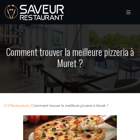
Comment trouver la meilleure pizzeria à
Muret ?
/
Restaurants
/ Comment trouver la meilleure pizzeria à Muret ?