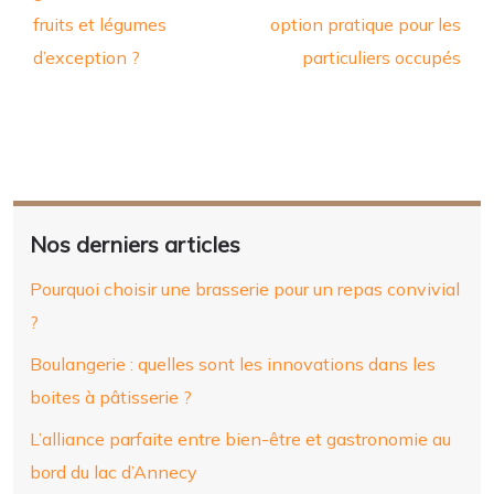
fruits et légumes
option pratique pour les
d’exception ?
particuliers occupés
Nos derniers articles
Pourquoi choisir une brasserie pour un repas convivial
?
Boulangerie : quelles sont les innovations dans les
boites à pâtisserie ?
L’alliance parfaite entre bien-être et gastronomie au
bord du lac d’Annecy