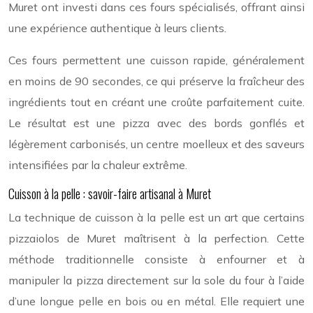
Muret ont investi dans ces fours spécialisés, offrant ainsi
une expérience authentique à leurs clients.
Ces fours permettent une cuisson rapide, généralement
en moins de 90 secondes, ce qui préserve la fraîcheur des
ingrédients tout en créant une croûte parfaitement cuite.
Le résultat est une pizza avec des bords gonflés et
légèrement carbonisés, un centre moelleux et des saveurs
intensifiées par la chaleur extrême.
Cuisson à la pelle : savoir-faire artisanal à Muret
La technique de cuisson à la pelle est un art que certains
pizzaiolos de Muret maîtrisent à la perfection. Cette
méthode traditionnelle consiste à enfourner et à
manipuler la pizza directement sur la sole du four à l’aide
d’une longue pelle en bois ou en métal. Elle requiert une