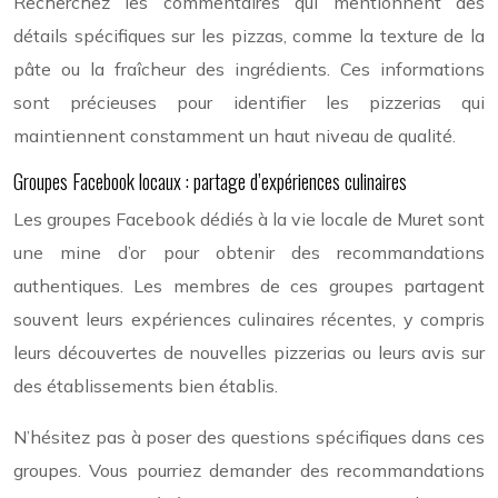
Recherchez les commentaires qui mentionnent des
détails spécifiques sur les pizzas, comme la texture de la
pâte ou la fraîcheur des ingrédients. Ces informations
sont précieuses pour identifier les pizzerias qui
maintiennent constamment un haut niveau de qualité.
Groupes Facebook locaux : partage d’expériences culinaires
Les groupes Facebook dédiés à la vie locale de Muret sont
une mine d’or pour obtenir des recommandations
authentiques. Les membres de ces groupes partagent
souvent leurs expériences culinaires récentes, y compris
leurs découvertes de nouvelles pizzerias ou leurs avis sur
des établissements bien établis.
N’hésitez pas à poser des questions spécifiques dans ces
groupes. Vous pourriez demander des recommandations