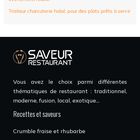
Traiteur charcuterie halal, pour des plats prêts à servir
Vous avez le choix parmi différentes
thématiques de restaurant : traditionnel,
moderne, fusion, local, exotique…
Recettes et saveurs
Crumble fraise et rhubarbe