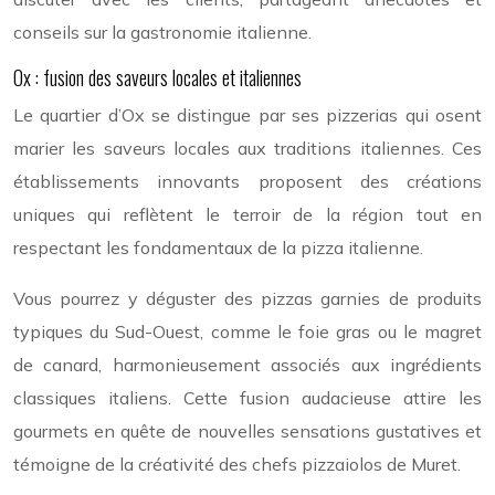
conseils sur la gastronomie italienne.
Ox : fusion des saveurs locales et italiennes
Le quartier d’Ox se distingue par ses pizzerias qui osent
marier les saveurs locales aux traditions italiennes. Ces
établissements innovants proposent des créations
uniques qui reflètent le terroir de la région tout en
respectant les fondamentaux de la pizza italienne.
Vous pourrez y déguster des pizzas garnies de produits
typiques du Sud-Ouest, comme le foie gras ou le magret
de canard, harmonieusement associés aux ingrédients
classiques italiens. Cette fusion audacieuse attire les
gourmets en quête de nouvelles sensations gustatives et
témoigne de la créativité des chefs pizzaiolos de Muret.