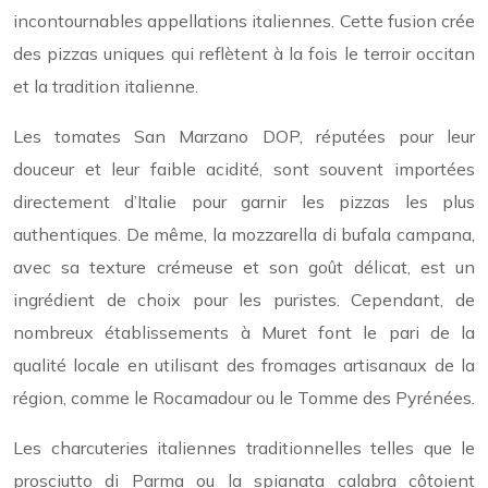
incontournables appellations italiennes. Cette fusion crée
des pizzas uniques qui reflètent à la fois le terroir occitan
et la tradition italienne.
Les tomates San Marzano DOP, réputées pour leur
douceur et leur faible acidité, sont souvent importées
directement d’Italie pour garnir les pizzas les plus
authentiques. De même, la mozzarella di bufala campana,
avec sa texture crémeuse et son goût délicat, est un
ingrédient de choix pour les puristes. Cependant, de
nombreux établissements à Muret font le pari de la
qualité locale en utilisant des fromages artisanaux de la
région, comme le Rocamadour ou le Tomme des Pyrénées.
Les charcuteries italiennes traditionnelles telles que le
prosciutto di Parma ou la spianata calabra côtoient