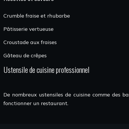
Crumble fraise et rhubarbe
Pâtisserie vertueuse
Croustade aux fraises
Gâteau de crêpes
Ustensile de cuisine professionnel
De nombreux ustensiles de cuisine comme des bassi
fonctionner un restaurant.