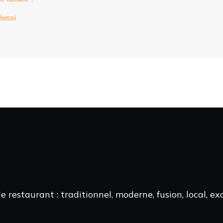
éussi
 restaurant : traditionnel, moderne, fusion, local, e