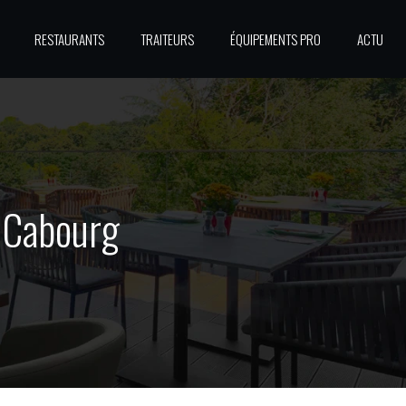
RESTAURANTS
TRAITEURS
ÉQUIPEMENTS PRO
ACTU
à Cabourg