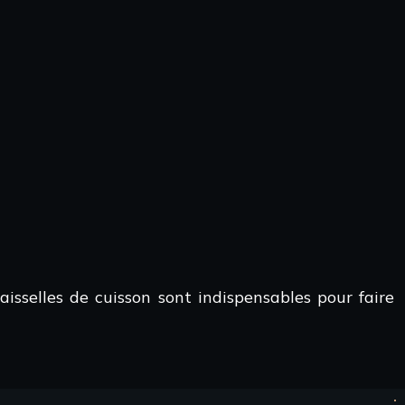
isselles de cuisson sont indispensables pour faire