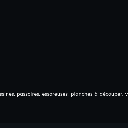
nes, passoires, essoreuses, planches à découper, va