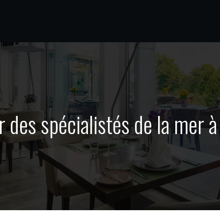
 des spécialistés de la mer 