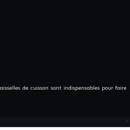
isselles de cuisson sont indispensables pour faire