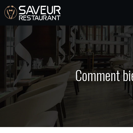
Comment bien