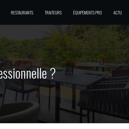
RESTAURANTS
TRAITEURS
ÉQUIPEMENTS PRO
ACTU
essionnelle ?