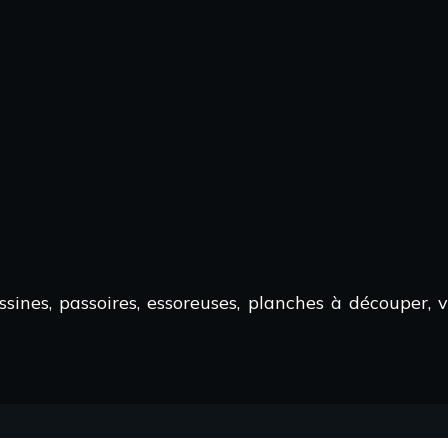
nes, passoires, essoreuses, planches à découper, va