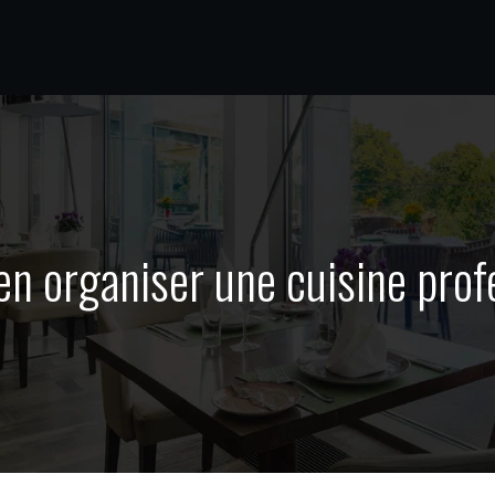
 organiser une cuisine prof