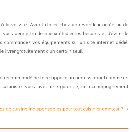
à la va-vite. Avant d’aller chez un revendeur agréé ou de
vous permettra de mieux étudier les besoins et d’éviter le
vous commandez vos équipements sur un site internet dédié,
livrer gratuitement à un certain seuil.
vement recommandé de faire appel à un professionnel comme un
un cuisiniste, vous avez une garantie, un accompagnement
les de cuisine indispensables pour tout cuisinier amateur ?