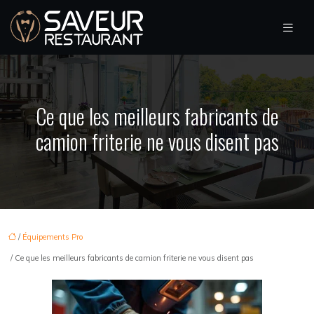
Ce que les meilleurs fabricants de
camion friterie ne vous disent pas
/
Équipements Pro
/ Ce que les meilleurs fabricants de camion friterie ne vous disent pas