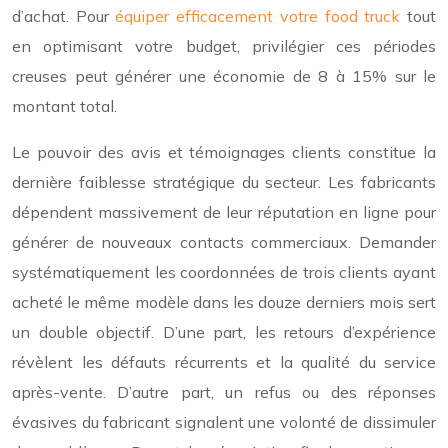
d’achat. Pour
équiper efficacement votre food truck
tout
en optimisant votre budget, privilégier ces périodes
creuses peut générer une économie de 8 à 15% sur le
montant total.
Le pouvoir des avis et témoignages clients constitue la
dernière faiblesse stratégique du secteur. Les fabricants
dépendent massivement de leur réputation en ligne pour
générer de nouveaux contacts commerciaux. Demander
systématiquement les coordonnées de trois clients ayant
acheté le même modèle dans les douze derniers mois sert
un double objectif. D’une part, les retours d’expérience
révèlent les défauts récurrents et la qualité du service
après-vente. D’autre part, un refus ou des réponses
évasives du fabricant signalent une volonté de dissimuler