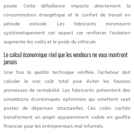
posée. Cette défaillance impacte directement la
consommation énergétique et le confort de travail en
période estivale. Les fabricants minimisent
systématiquement cet aspect car renforcer l’isolation
augmente les coûts et le poids du véhicule.
Le calcul économique réel que les vendeurs ne vous montrent
jamais
Une fois la qualité technique vérifiée, l’acheteur doit
calculer le vrai coût total pour éviter les fausses
promesses de rentabilité. Les fabricants présentent des
simulations économiques optimistes qui omettent sept
postes de dépenses structurelles. Ces coûts cachés
transforment un projet apparemment viable en gouffre
financier pour les entrepreneurs mal informés.