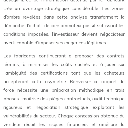
crée un avantage stratégique considérable. Les zones
d’ombre révélées dans cette analyse transforment la
démarche d’achat : de consommateur passif subissant les
conditions imposées, l’investisseur devient négociateur
averti capable d’imposer ses exigences légitimes.
Les fabricants continueront à proposer des contrats
léonins, à minimiser les coûts cachés et à jouer sur
l’ambiguïté des certifications tant que les acheteurs
accepteront cette asymétrie. Renverser ce rapport de
force nécessite une préparation méthodique en trois
phases : maîtrise des pièges contractuels, audit technique
rigoureux et négociation stratégique exploitant les
vulnérabilités du secteur. Chaque concession obtenue du
vendeur réduit les risques financiers et améliore la