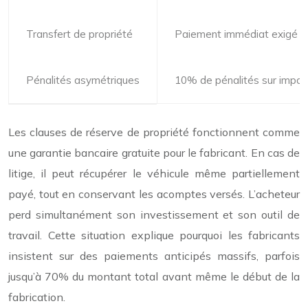
Transfert de propriété
Paiement immédiat exigé
Pénalités asymétriques
10% de pénalités sur impa
Les clauses de réserve de propriété fonctionnent comme
une garantie bancaire gratuite pour le fabricant. En cas de
litige, il peut récupérer le véhicule même partiellement
payé, tout en conservant les acomptes versés. L’acheteur
perd simultanément son investissement et son outil de
travail. Cette situation explique pourquoi les fabricants
insistent sur des paiements anticipés massifs, parfois
jusqu’à 70% du montant total avant même le début de la
fabrication.