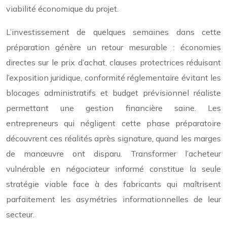
viabilité économique du projet.
L’investissement de quelques semaines dans cette
préparation génère un retour mesurable : économies
directes sur le prix d’achat, clauses protectrices réduisant
l’exposition juridique, conformité réglementaire évitant les
blocages administratifs et budget prévisionnel réaliste
permettant une gestion financière saine. Les
entrepreneurs qui négligent cette phase préparatoire
découvrent ces réalités après signature, quand les marges
de manœuvre ont disparu. Transformer l’acheteur
vulnérable en négociateur informé constitue la seule
stratégie viable face à des fabricants qui maîtrisent
parfaitement les asymétries informationnelles de leur
secteur.