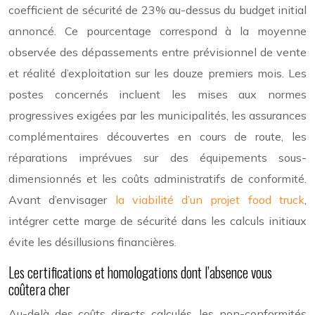
coefficient de sécurité de 23% au-dessus du budget initial
annoncé. Ce pourcentage correspond à la moyenne
observée des dépassements entre prévisionnel de vente
et réalité d’exploitation sur les douze premiers mois. Les
postes concernés incluent les mises aux normes
progressives exigées par les municipalités, les assurances
complémentaires découvertes en cours de route, les
réparations imprévues sur des équipements sous-
dimensionnés et les coûts administratifs de conformité.
Avant d’envisager
la viabilité d’un projet food truck
,
intégrer cette marge de sécurité dans les calculs initiaux
évite les désillusions financières.
Les certifications et homologations dont l’absence vous
coûtera cher
Au-delà des coûts directs calculés, les non-conformités