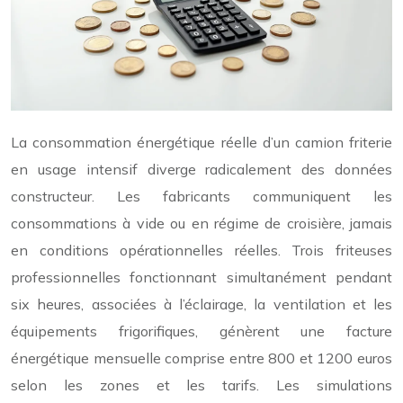
La consommation énergétique réelle d’un camion friterie
en usage intensif diverge radicalement des données
constructeur. Les fabricants communiquent les
consommations à vide ou en régime de croisière, jamais
en conditions opérationnelles réelles. Trois friteuses
professionnelles fonctionnant simultanément pendant
six heures, associées à l’éclairage, la ventilation et les
équipements frigorifiques, génèrent une facture
énergétique mensuelle comprise entre 800 et 1200 euros
selon les zones et les tarifs. Les simulations