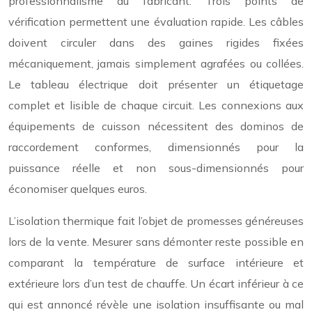
professionnalisme du fabricant. Trois points de
vérification permettent une évaluation rapide. Les câbles
doivent circuler dans des gaines rigides fixées
mécaniquement, jamais simplement agrafées ou collées.
Le tableau électrique doit présenter un étiquetage
complet et lisible de chaque circuit. Les connexions aux
équipements de cuisson nécessitent des dominos de
raccordement conformes, dimensionnés pour la
puissance réelle et non sous-dimensionnés pour
économiser quelques euros.
L’isolation thermique fait l’objet de promesses généreuses
lors de la vente. Mesurer sans démonter reste possible en
comparant la température de surface intérieure et
extérieure lors d’un test de chauffe. Un écart inférieur à ce
qui est annoncé révèle une isolation insuffisante ou mal