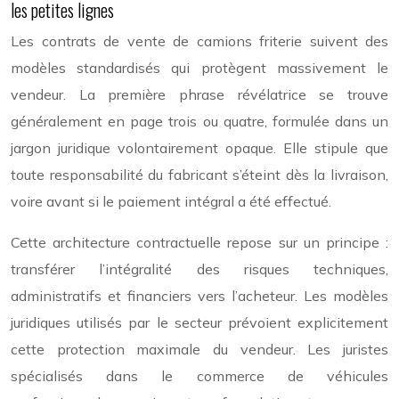
les petites lignes
Les contrats de vente de camions friterie suivent des
modèles standardisés qui protègent massivement le
vendeur. La première phrase révélatrice se trouve
généralement en page trois ou quatre, formulée dans un
jargon juridique volontairement opaque. Elle stipule que
toute responsabilité du fabricant s’éteint dès la livraison,
voire avant si le paiement intégral a été effectué.
Cette architecture contractuelle repose sur un principe :
transférer l’intégralité des risques techniques,
administratifs et financiers vers l’acheteur. Les modèles
juridiques utilisés par le secteur prévoient explicitement
cette protection maximale du vendeur. Les juristes
spécialisés dans le commerce de véhicules