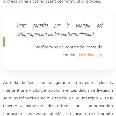
professionnels connaissent ces formulations types.
Toute garantie par le vendeur est
catégoriquement exclue contractuellement
– Modèle type de contrat de vente de
camion,
Juristique.org
Au-delà de l’exclusion de garantie, trois autres clauses
méritent une vigilance particulière. Les délais de livraison
sont systématiquement assortis de la mention « sous
réserve », autorisant des retards sans compensation
financière. Les responsabilités de mise en conformité