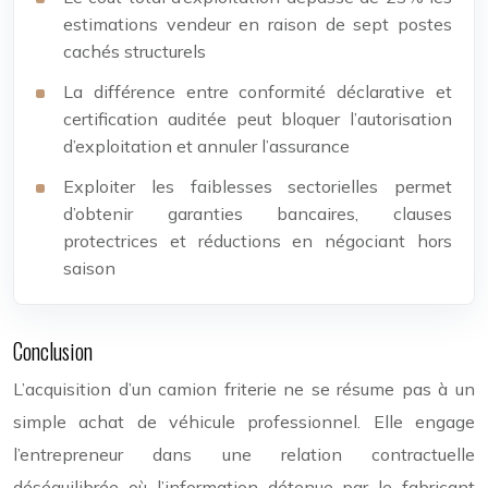
estimations vendeur en raison de sept postes
cachés structurels
La différence entre conformité déclarative et
certification auditée peut bloquer l’autorisation
d’exploitation et annuler l’assurance
Exploiter les faiblesses sectorielles permet
d’obtenir garanties bancaires, clauses
protectrices et réductions en négociant hors
saison
Conclusion
L’acquisition d’un camion friterie ne se résume pas à un
simple achat de véhicule professionnel. Elle engage
l’entrepreneur dans une relation contractuelle
déséquilibrée où l’information détenue par le fabricant