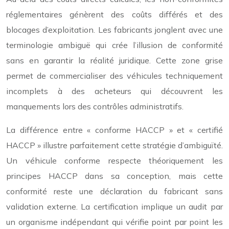
réglementaires génèrent des coûts différés et des
blocages d’exploitation. Les fabricants jonglent avec une
terminologie ambiguë qui crée l’illusion de conformité
sans en garantir la réalité juridique. Cette zone grise
permet de commercialiser des véhicules techniquement
incomplets à des acheteurs qui découvrent les
manquements lors des contrôles administratifs.
La différence entre « conforme HACCP » et « certifié
HACCP » illustre parfaitement cette stratégie d’ambiguïté.
Un véhicule conforme respecte théoriquement les
principes HACCP dans sa conception, mais cette
conformité reste une déclaration du fabricant sans
validation externe. La certification implique un audit par
un organisme indépendant qui vérifie point par point les