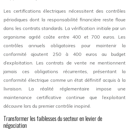
Les certifications électriques nécessitent des contrôles
périodiques dont la responsabilité financière reste floue
dans les contrats standards. La vérification initiale par un
organisme agréé coûte entre 400 et 700 euros. Les
contrôles annuels obligatoires pour maintenir la
conformité ajoutent 250 à 400 euros au budget
d’exploitation. Les contrats de vente ne mentionnent
jamais ces obligations récurrentes, présentant la
conformité électrique comme un état définitif acquis à la
livraison. La réalité réglementaire impose une
maintenance certificative continue que l’exploitant
découvre lors du premier contrôle inopiné.
Transformer les faiblesses du secteur en levier de
négociation