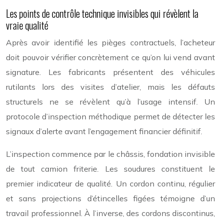
Les points de contrôle technique invisibles qui révèlent la
vraie qualité
Après avoir identifié les pièges contractuels, l’acheteur
doit pouvoir vérifier concrètement ce qu’on lui vend avant
signature. Les fabricants présentent des véhicules
rutilants lors des visites d’atelier, mais les défauts
structurels ne se révèlent qu’à l’usage intensif. Un
protocole d’inspection méthodique permet de détecter les
signaux d’alerte avant l’engagement financier définitif.
L’inspection commence par le châssis, fondation invisible
de tout camion friterie. Les soudures constituent le
premier indicateur de qualité. Un cordon continu, régulier
et sans projections d’étincelles figées témoigne d’un
travail professionnel. À l’inverse, des cordons discontinus,