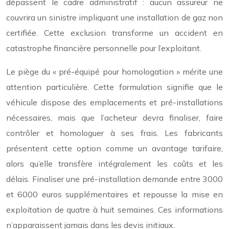
dépassent le cadre administratif : aucun assureur ne
couvrira un sinistre impliquant une installation de gaz non
certifiée. Cette exclusion transforme un accident en
catastrophe financière personnelle pour l’exploitant.
Le piège du « pré-équipé pour homologation » mérite une
attention particulière. Cette formulation signifie que le
véhicule dispose des emplacements et pré-installations
nécessaires, mais que l’acheteur devra finaliser, faire
contrôler et homologuer à ses frais. Les fabricants
présentent cette option comme un avantage tarifaire,
alors qu’elle transfère intégralement les coûts et les
délais. Finaliser une pré-installation demande entre 3000
et 6000 euros supplémentaires et repousse la mise en
exploitation de quatre à huit semaines. Ces informations
n’apparaissent jamais dans les devis initiaux.