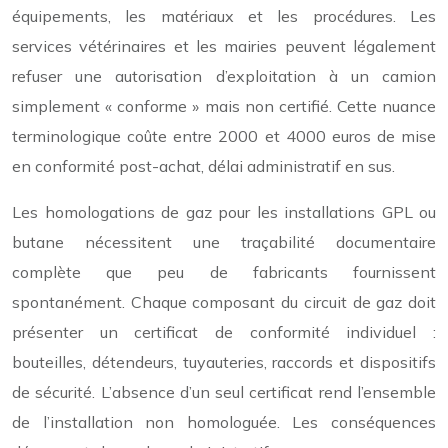
équipements, les matériaux et les procédures. Les
services vétérinaires et les mairies peuvent légalement
refuser une autorisation d’exploitation à un camion
simplement « conforme » mais non certifié. Cette nuance
terminologique coûte entre 2000 et 4000 euros de mise
en conformité post-achat, délai administratif en sus.
Les homologations de gaz pour les installations GPL ou
butane nécessitent une traçabilité documentaire
complète que peu de fabricants fournissent
spontanément. Chaque composant du circuit de gaz doit
présenter un certificat de conformité individuel :
bouteilles, détendeurs, tuyauteries, raccords et dispositifs
de sécurité. L’absence d’un seul certificat rend l’ensemble
de l’installation non homologuée. Les conséquences