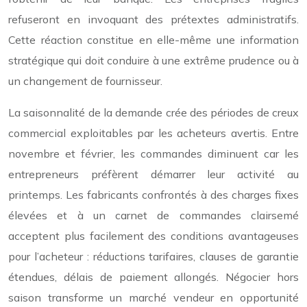
refuseront en invoquant des prétextes administratifs.
Cette réaction constitue en elle-même une information
stratégique qui doit conduire à une extrême prudence ou à
un changement de fournisseur.
La saisonnalité de la demande crée des périodes de creux
commercial exploitables par les acheteurs avertis. Entre
novembre et février, les commandes diminuent car les
entrepreneurs préfèrent démarrer leur activité au
printemps. Les fabricants confrontés à des charges fixes
élevées et à un carnet de commandes clairsemé
acceptent plus facilement des conditions avantageuses
pour l’acheteur : réductions tarifaires, clauses de garantie
étendues, délais de paiement allongés. Négocier hors
saison transforme un marché vendeur en opportunité