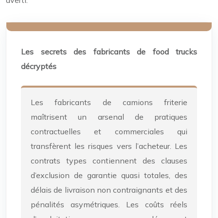
Les secrets des fabricants de food trucks
décryptés
Les fabricants de camions friterie
maîtrisent un arsenal de pratiques
contractuelles et commerciales qui
transfèrent les risques vers l’acheteur. Les
contrats types contiennent des clauses
d’exclusion de garantie quasi totales, des
délais de livraison non contraignants et des
pénalités asymétriques. Les coûts réels