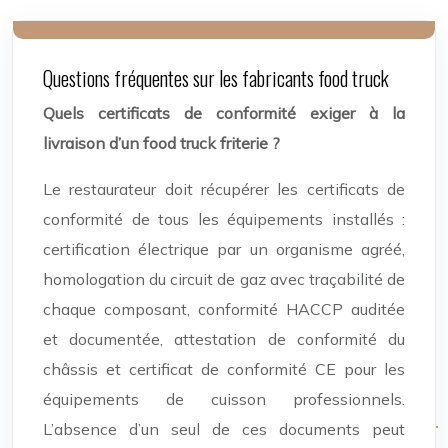
Questions fréquentes sur les fabricants food truck
Quels certificats de conformité exiger à la
livraison d’un food truck friterie ?
Le restaurateur doit récupérer les certificats de
conformité de tous les équipements installés :
certification électrique par un organisme agréé,
homologation du circuit de gaz avec traçabilité de
chaque composant, conformité HACCP auditée
et documentée, attestation de conformité du
châssis et certificat de conformité CE pour les
équipements de cuisson professionnels.
L’absence d’un seul de ces documents peut