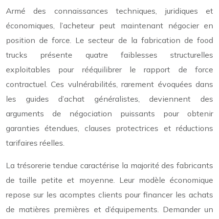
Armé des connaissances techniques, juridiques et
économiques, l’acheteur peut maintenant négocier en
position de force. Le secteur de la fabrication de food
trucks présente quatre faiblesses structurelles
exploitables pour rééquilibrer le rapport de force
contractuel. Ces vulnérabilités, rarement évoquées dans
les guides d’achat généralistes, deviennent des
arguments de négociation puissants pour obtenir
garanties étendues, clauses protectrices et réductions
tarifaires réelles.
La trésorerie tendue caractérise la majorité des fabricants
de taille petite et moyenne. Leur modèle économique
repose sur les acomptes clients pour financer les achats
de matières premières et d’équipements. Demander un