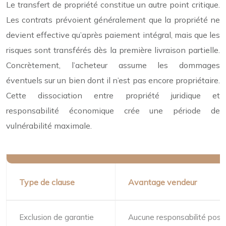
Le transfert de propriété constitue un autre point critique.
Les contrats prévoient généralement que la propriété ne
devient effective qu’après paiement intégral, mais que les
risques sont transférés dès la première livraison partielle.
Concrètement, l’acheteur assume les dommages
éventuels sur un bien dont il n’est pas encore propriétaire.
Cette dissociation entre propriété juridique et
responsabilité économique crée une période de
vulnérabilité maximale.
Type de clause
Avantage vendeur
Exclusion de garantie
Aucune responsabilité post