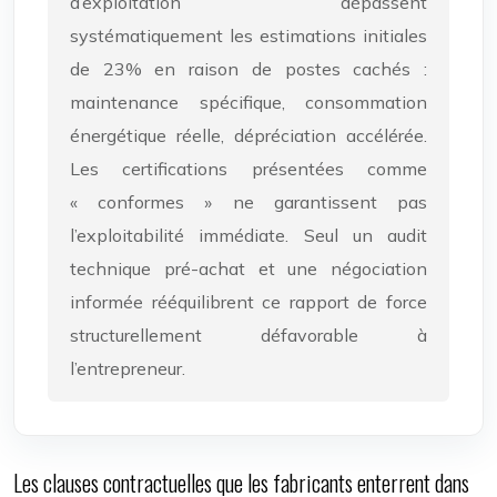
d’exploitation dépassent
systématiquement les estimations initiales
de 23% en raison de postes cachés :
maintenance spécifique, consommation
énergétique réelle, dépréciation accélérée.
Les certifications présentées comme
« conformes » ne garantissent pas
l’exploitabilité immédiate. Seul un audit
technique pré-achat et une négociation
informée rééquilibrent ce rapport de force
structurellement défavorable à
l’entrepreneur.
Les clauses contractuelles que les fabricants enterrent dans