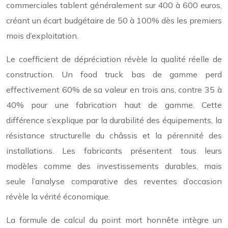
commerciales tablent généralement sur 400 à 600 euros,
créant un écart budgétaire de 50 à 100% dès les premiers
mois d’exploitation.
Le coefficient de dépréciation révèle la qualité réelle de
construction. Un food truck bas de gamme perd
effectivement 60% de sa valeur en trois ans, contre 35 à
40% pour une fabrication haut de gamme. Cette
différence s’explique par la durabilité des équipements, la
résistance structurelle du châssis et la pérennité des
installations. Les fabricants présentent tous leurs
modèles comme des investissements durables, mais
seule l’analyse comparative des reventes d’occasion
révèle la vérité économique.
La formule de calcul du point mort honnête intègre un