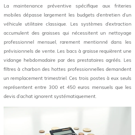
La maintenance préventive spécifique aux friteries
mobiles dépasse largement les budgets d’entretien d’un
véhicule utilitaire classique. Les systèmes d’extraction
accumulent des graisses qui nécessitent un nettoyage
professionnel mensuel, rarement mentionné dans les
prévisionnels de vente. Les bacs à graisse requièrent une
vidange hebdomadaire par des prestataires agréés. Les
filtres à charbon des hottes professionnelles demandent
un remplacement trimestriel. Ces trois postes à eux seuls
représentent entre 300 et 450 euros mensuels que les
devis d’achat ignorent systématiquement.