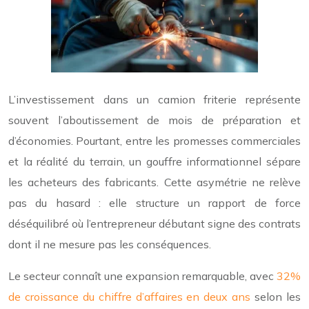
L’investissement dans un camion friterie représente
souvent l’aboutissement de mois de préparation et
d’économies. Pourtant, entre les promesses commerciales
et la réalité du terrain, un gouffre informationnel sépare
les acheteurs des fabricants. Cette asymétrie ne relève
pas du hasard : elle structure un rapport de force
déséquilibré où l’entrepreneur débutant signe des contrats
dont il ne mesure pas les conséquences.
Le secteur connaît une expansion remarquable, avec
32%
de croissance du chiffre d’affaires en deux ans
selon les