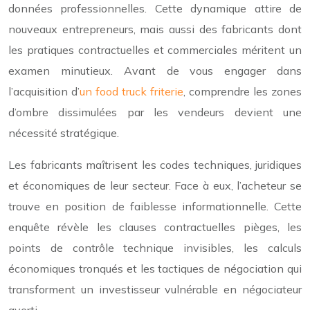
données professionnelles. Cette dynamique attire de
nouveaux entrepreneurs, mais aussi des fabricants dont
les pratiques contractuelles et commerciales méritent un
examen minutieux. Avant de vous engager dans
l’acquisition d’
un food truck friterie
, comprendre les zones
d’ombre dissimulées par les vendeurs devient une
nécessité stratégique.
Les fabricants maîtrisent les codes techniques, juridiques
et économiques de leur secteur. Face à eux, l’acheteur se
trouve en position de faiblesse informationnelle. Cette
enquête révèle les clauses contractuelles pièges, les
points de contrôle technique invisibles, les calculs
économiques tronqués et les tactiques de négociation qui
transforment un investisseur vulnérable en négociateur
averti.