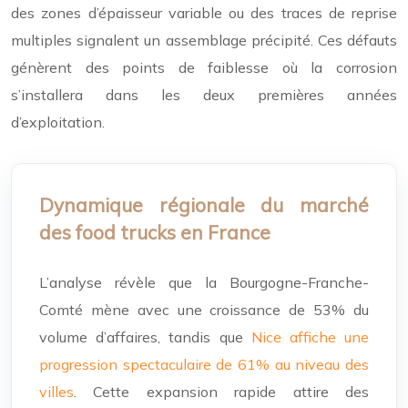
des zones d’épaisseur variable ou des traces de reprise
multiples signalent un assemblage précipité. Ces défauts
génèrent des points de faiblesse où la corrosion
s’installera dans les deux premières années
d’exploitation.
Dynamique régionale du marché
des food trucks en France
L’analyse révèle que la Bourgogne-Franche-
Comté mène avec une croissance de 53% du
volume d’affaires, tandis que
Nice affiche une
progression spectaculaire de 61% au niveau des
villes
. Cette expansion rapide attire des