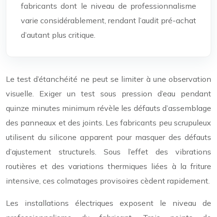
fabricants dont le niveau de professionnalisme
varie considérablement, rendant l’audit pré-achat
d’autant plus critique.
Le test d’étanchéité ne peut se limiter à une observation
visuelle. Exiger un test sous pression d’eau pendant
quinze minutes minimum révèle les défauts d’assemblage
des panneaux et des joints. Les fabricants peu scrupuleux
utilisent du silicone apparent pour masquer des défauts
d’ajustement structurels. Sous l’effet des vibrations
routières et des variations thermiques liées à la friture
intensive, ces colmatages provisoires cèdent rapidement.
Les installations électriques exposent le niveau de