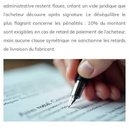
administrative restent floues, créant un vide juridique que
l’acheteur découvre après signature. Le déséquilibre le
plus flagrant concerne les pénalités : 10% du montant
sont exigibles en cas de retard de paiement de l’acheteur,
mais aucune clause symétrique ne sanctionne les retards
de livraison du fabricant.