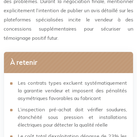
des problèmes. Durant la négociation finale, mentionner
explicitement l’intention de publier un avis détaillé sur les
plateformes spécialisées incite le vendeur à des
concessions supplémentaires pour sécuriser un
témoignage positif futur.
À retenir
Les contrats types excluent systématiquement
la garantie vendeur et imposent des pénalités
asymétriques favorables au fabricant
L’inspection pré-achat doit vérifier soudures,
étanchéité sous pression et installations
électriques pour détecter la qualité réelle
Le coût total d’exploitation dépasse de 23% les