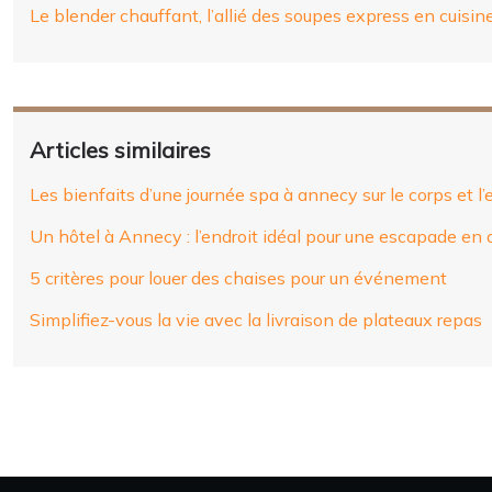
Le blender chauffant, l’allié des soupes express en cuisin
Articles similaires
Les bienfaits d’une journée spa à annecy sur le corps et l’e
Un hôtel à Annecy : l’endroit idéal pour une escapade en
5 critères pour louer des chaises pour un événement
Simplifiez-vous la vie avec la livraison de plateaux repas