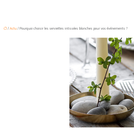
/
Actu
/ Pourquoi choisir les serviettes intissées blanches pour vos événements ?