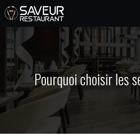
Pourquoi choisir les 