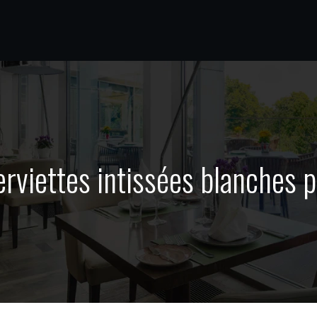
serviettes intissées blanches