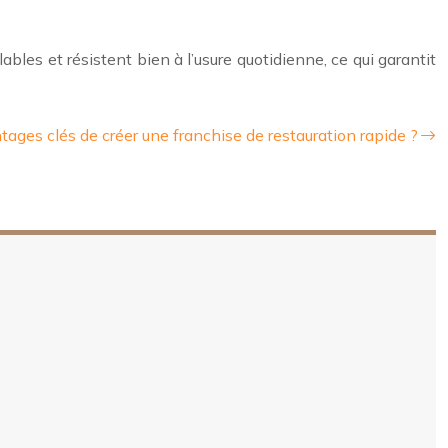
ables et résistent bien à l’usure quotidienne, ce qui garantit
tages clés de créer une franchise de restauration rapide ?