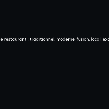
 restaurant : traditionnel, moderne, fusion, local, e