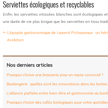
Serviettes écologiques et recyclables
Enfin, les serviettes intissées blanches sont écologiques et 
une durée de vie plus longue que les serviettes en tissu tradi
L’épopée gastronomique de Laurent Pichaureaux : un héri
évolution
Nos derniers articles
Pourquoi choisir une brasserie pour un repas convivial ?
Boulangerie : quelles sont les innovations dans les boites 
L’alliance parfaite entre bien-être et gastronomie au bor
Pourquoi choisir des cafés biologiques pour votre quotidie