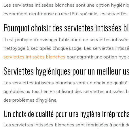
Les serviettes intissées blanches sont une option hygiéniq
événement d’entreprise ou une fête spéciale, les serviettes
Pourquoi choisir des serviettes intissées 
Il est pratique d’envisager l’utilisation de serviettes intis
nettoyage à sec après chaque usage. Les serviettes intiss
serviettes intissées blanches
pour garantir une option hygi
Serviettes hygiéniques pour un meilleur u
Les serviettes intissées blanches sont un choix de qualité
agréables au toucher. En utilisant des serviettes intissées 
des problèmes d’hygiène.
Un choix de qualité pour une hygiène irréproch
Les serviettes intissées blanches sont fabriquées à partir d