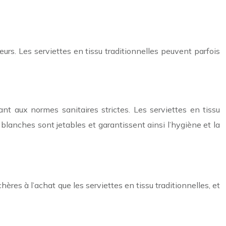
eurs. Les serviettes en tissu traditionnelles peuvent parfois
nt aux normes sanitaires strictes. Les serviettes en tissu
 blanches sont jetables et garantissent ainsi l’hygiène et la
res à l’achat que les serviettes en tissu traditionnelles, et