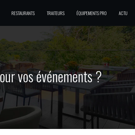
RESTAURANTS
TRAITEURS
ÉQUIPEMENTS PRO
ACTU
 pour vos événements ?