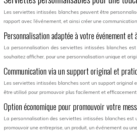
Les serviettes intissées blanches peuvent être personnali
rapport avec l’événement, et ainsi créer une communication 
Personnalisation adaptée à votre événement et à
La personnalisation des serviettes intissées blanches est 
souhaitez afficher, pour une personnalisation unique et origi
Communication via un support original et prati
Les serviettes intissées blanches sont un support original
être utilisé pour promouvoir plus facilement et efficacement
Option économique pour promouvoir votre messa
La personnalisation des serviettes intissées blanches est 
promouvoir une entreprise, un produit, un événement ou une 