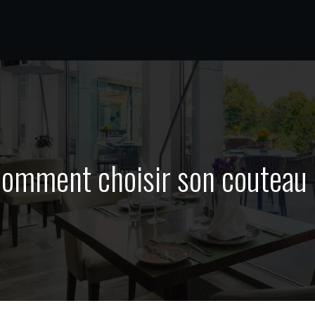
omment choisir son couteau