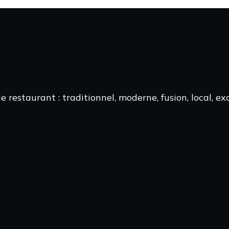
 restaurant : traditionnel, moderne, fusion, local, e