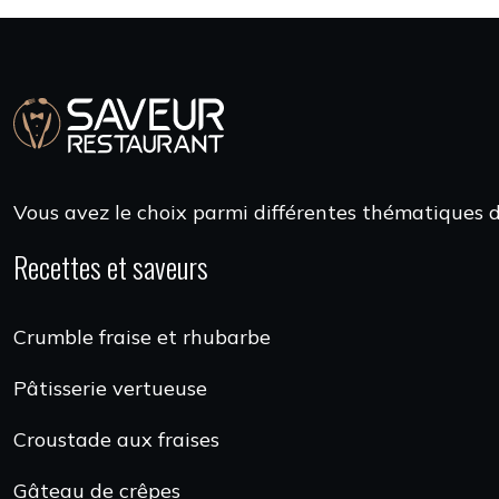
Vous avez le choix parmi différentes thématiques de
Recettes et saveurs
Crumble fraise et rhubarbe
Pâtisserie vertueuse
Croustade aux fraises
Gâteau de crêpes