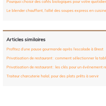
Pourquoi choisir des cafés biologiques pour votre quotidie
Le blender chauffant, l’allié des soupes express en cuisin
Articles similaires
Profitez d’une pause gourmande après l’escalade à Brest
Privatisation de restaurant : comment sélectionner la tabl
Privatisation de restaurant : les clés pour un événement r
Traiteur charcuterie halal, pour des plats prêts à servir