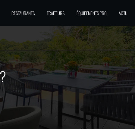
RESTAURANTS
TRAITEURS
ÉQUIPEMENTS PRO
ACTU
 ?