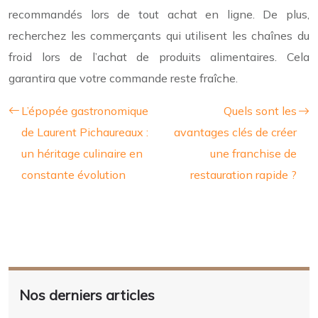
recommandés lors de tout achat en ligne. De plus,
recherchez les commerçants qui utilisent les chaînes du
froid lors de l’achat de produits alimentaires. Cela
garantira que votre commande reste fraîche.
L’épopée gastronomique
Quels sont les
de Laurent Pichaureaux :
avantages clés de créer
un héritage culinaire en
une franchise de
constante évolution
restauration rapide ?
Nos derniers articles