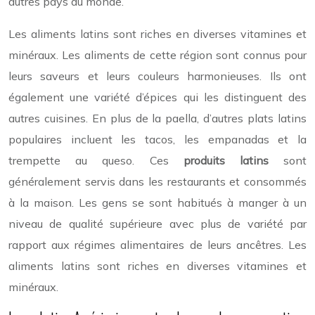
autres pays du monde.
Les aliments latins sont riches en diverses vitamines et
minéraux. Les aliments de cette région sont connus pour
leurs saveurs et leurs couleurs harmonieuses. Ils ont
également une variété d’épices qui les distinguent des
autres cuisines. En plus de la paella, d’autres plats latins
populaires incluent les tacos, les empanadas et la
trempette au queso. Ces
produits latins
sont
généralement servis dans les restaurants et consommés
à la maison. Les gens se sont habitués à manger à un
niveau de qualité supérieure avec plus de variété par
rapport aux régimes alimentaires de leurs ancêtres. Les
aliments latins sont riches en diverses vitamines et
minéraux.