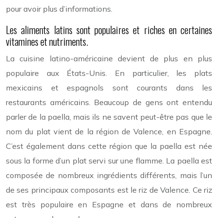
pour avoir plus d’informations.
Les aliments latins sont populaires et riches en certaines
vitamines et nutriments.
La cuisine latino-américaine devient de plus en plus
populaire aux États-Unis. En particulier, les plats
mexicains et espagnols sont courants dans les
restaurants américains. Beaucoup de gens ont entendu
parler de la paella, mais ils ne savent peut-être pas que le
nom du plat vient de la région de Valence, en Espagne.
C’est également dans cette région que la paella est née
sous la forme d’un plat servi sur une flamme. La paella est
composée de nombreux ingrédients différents, mais l’un
de ses principaux composants est le riz de Valence. Ce riz
est très populaire en Espagne et dans de nombreux