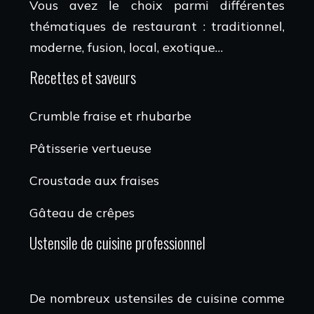
Vous avez le choix parmi différentes
thématiques de restaurant : traditionnel,
moderne, fusion, local, exotique…
Recettes et saveurs
Crumble fraise et rhubarbe
Pâtisserie vertueuse
Croustade aux fraises
Gâteau de crêpes
Ustensile de cuisine professionnel
De nombreux ustensiles de cuisine comme