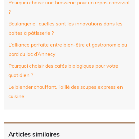
Pourquoi choisir une brasserie pour un repas convivial
?
Boulangerie : quelles sont les innovations dans les
boites à pâtisserie ?
L’alliance parfaite entre bien-être et gastronomie au
bord du lac d’Annecy
Pourquoi choisir des cafés biologiques pour votre
quotidien ?
Le blender chauffant, l’allié des soupes express en
cuisine
Articles similaires