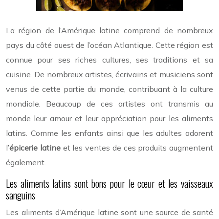
La région de l’Amérique latine comprend de nombreux
pays du côté ouest de l’océan Atlantique. Cette région est
connue pour ses riches cultures, ses traditions et sa
cuisine. De nombreux artistes, écrivains et musiciens sont
venus de cette partie du monde, contribuant à la culture
mondiale. Beaucoup de ces artistes ont transmis au
monde leur amour et leur appréciation pour les aliments
latins. Comme les enfants ainsi que les adultes adorent
l’
épicerie latine
et les ventes de ces produits augmentent
également.
Les aliments latins sont bons pour le cœur et les vaisseaux
sanguins
Les aliments d’Amérique latine sont une source de santé