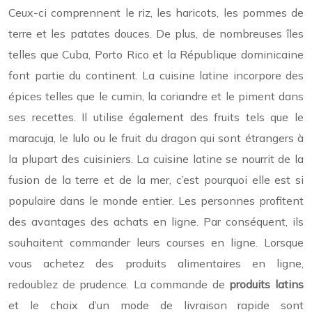
Ceux-ci comprennent le riz, les haricots, les pommes de
terre et les patates douces. De plus, de nombreuses îles
telles que Cuba, Porto Rico et la République dominicaine
font partie du continent. La cuisine latine incorpore des
épices telles que le cumin, la coriandre et le piment dans
ses recettes. Il utilise également des fruits tels que le
maracuja, le lulo ou le fruit du dragon qui sont étrangers à
la plupart des cuisiniers. La cuisine latine se nourrit de la
fusion de la terre et de la mer, c’est pourquoi elle est si
populaire dans le monde entier. Les personnes profitent
des avantages des achats en ligne. Par conséquent, ils
souhaitent commander leurs courses en ligne. Lorsque
vous achetez des produits alimentaires en ligne,
redoublez de prudence. La commande de
produits latins
et le choix d’un mode de livraison rapide sont