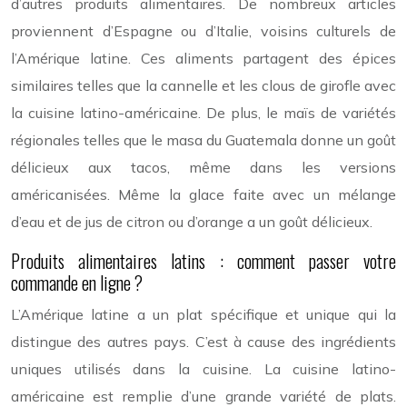
d’autres produits alimentaires. De nombreux articles
proviennent d’Espagne ou d’Italie, voisins culturels de
l’Amérique latine. Ces aliments partagent des épices
similaires telles que la cannelle et les clous de girofle avec
la cuisine latino-américaine. De plus, le maïs de variétés
régionales telles que le masa du Guatemala donne un goût
délicieux aux tacos, même dans les versions
américanisées. Même la glace faite avec un mélange
d’eau et de jus de citron ou d’orange a un goût délicieux.
Produits alimentaires latins : comment passer votre
commande en ligne ?
L’Amérique latine a un plat spécifique et unique qui la
distingue des autres pays. C’est à cause des ingrédients
uniques utilisés dans la cuisine. La cuisine latino-
américaine est remplie d’une grande variété de plats.