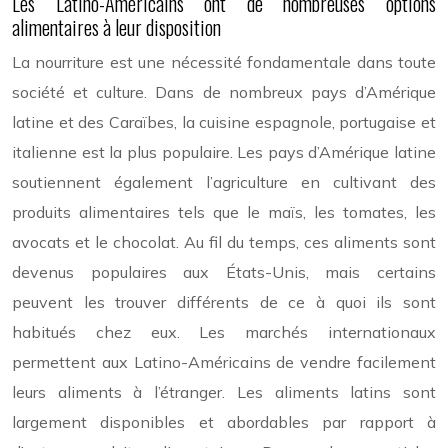
Les Latino-Américains ont de nombreuses options
alimentaires à leur disposition
La nourriture est une nécessité fondamentale dans toute
société et culture. Dans de nombreux pays d’Amérique
latine et des Caraïbes, la cuisine espagnole, portugaise et
italienne est la plus populaire. Les pays d’Amérique latine
soutiennent également l’agriculture en cultivant des
produits alimentaires tels que le maïs, les tomates, les
avocats et le chocolat. Au fil du temps, ces aliments sont
devenus populaires aux États-Unis, mais certains
peuvent les trouver différents de ce à quoi ils sont
habitués chez eux. Les marchés internationaux
permettent aux Latino-Américains de vendre facilement
leurs aliments à l’étranger. Les aliments latins sont
largement disponibles et abordables par rapport à