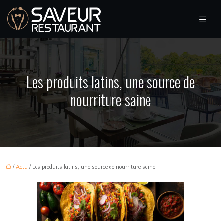
Les produits latins, une source de
nourriture saine
/
Actu
/ Les produits latins, une source de nourriture saine