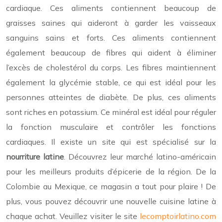
cardiaque. Ces aliments contiennent beaucoup de
graisses saines qui aideront à garder les vaisseaux
sanguins sains et forts. Ces aliments contiennent
également beaucoup de fibres qui aident à éliminer
l’excès de cholestérol du corps. Les fibres maintiennent
également la glycémie stable, ce qui est idéal pour les
personnes atteintes de diabète. De plus, ces aliments
sont riches en potassium. Ce minéral est idéal pour réguler
la fonction musculaire et contrôler les fonctions
cardiaques. Il existe un site qui est spécialisé sur la
nourriture latine
. Découvrez leur marché latino-américain
pour les meilleurs produits d’épicerie de la région. De la
Colombie au Mexique, ce magasin a tout pour plaire ! De
plus, vous pouvez découvrir une nouvelle cuisine latine à
chaque achat. Veuillez visiter le site
lecomptoirlatino.com